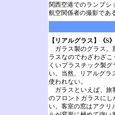
関西空港でのランプシ
航空関係者の撮影であ
【リアルグラス】《S
ガラス製のグラス。
ラスなのでわざわざこ
くいプラスチック製グ
い。当然、リアルグラ
使われない。
ガラスといえば、旅
のフロントガラスにし
い。客室の窓はアクリ
ルが変形に極めて強い