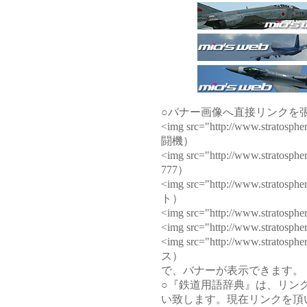
○バナー画像へ直接リンクを
<img src="http://www.stratosphe
闘機
）
<img src="http://www.stratos
777）
<img src="http://www.strato
ト）
<img src="http://www.stratosp
<img src="http://www.stratos
<img src="http://www.strato
ス）
で、バナーが表示できます。
○『鉄道用語辞典』は、リン
い致します。現在リンクを頂